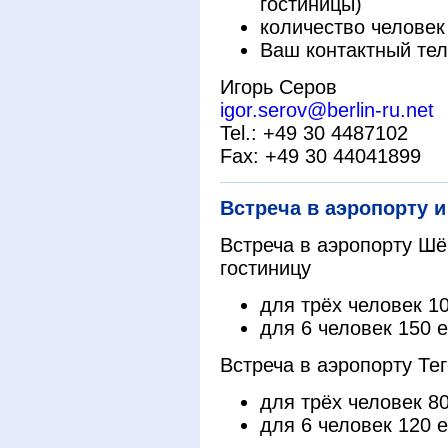
гостиницы)
количество человек
Ваш контактный те
Игорь Серов
igor.serov@berlin-ru.net
Tel.: +49 30 4487102
Fax: +49 30 44041899
Встреча в аэропорту и
Встреча в аэропорту Ш
гостиницу
для трёх человек 1
для 6 человек 150 
Встреча в аэропорту Те
для трёх человек 8
для 6 человек 120 