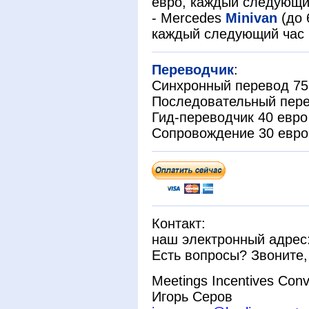
евро, каждый следующи
- Mercedes
Minivan
(до 
каждый следующий час 
Переводчик
:
Синхронный перевод 75 
Последовательный пере
Гид-переводчик 40 евро
Сопровождение 30 евро
Контакт:
наш электронный адрес
Есть вопросы? Звоните,
Meetings Incentives Conv
Игорь Серов