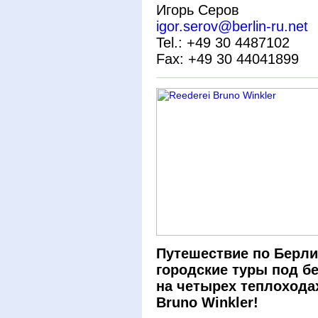
Игорь Серов
igor.serov@berlin-ru.net
Tel.: +49 30 4487102
Fax: +49 30 44041899
Путешествие по Берли
городские туры под б
на четырех теплохода
Bruno Winkler!