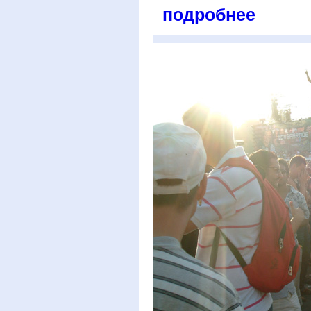
подробнее