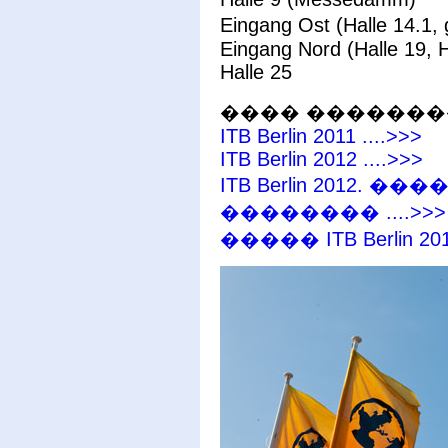
Eingang Ost (Halle 14.1
Eingang Nord (Halle 19, 
Halle 25
���� ���������
ITB Berlin 2011 ....>>>
ITB Berlin 2012 ....>>>
ITB Berlin 2012.
�������� ....>>>
����� ITB Berlin 2012 