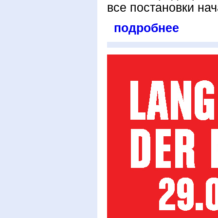
все постановки нач
подробнее