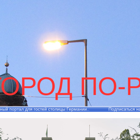
ГОРОД ПО-
ный портал для гостей столицы Германии..
Подписаться н