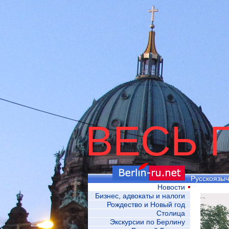
ВЕСЬ 
Русскоязыч
Новости
Бизнес, адвокаты и налоги
Рождество и Новый год
Столица
Экскурсии по Берлину